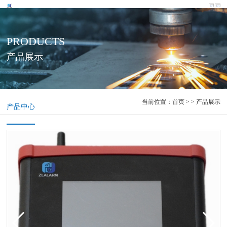
PRODUCTS
产品展示
当前位置：
首页
> > 产品展示
产品中心