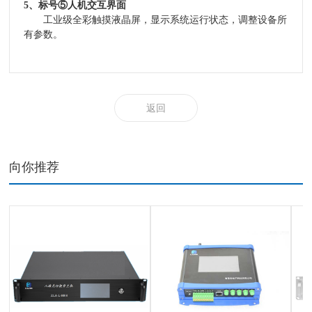
5、
标号
⑤人机交互界面
工业级全彩触摸液晶屏，显示系统运行状态，调整设备所
有参数。
返回
向你推荐